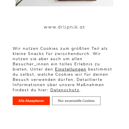
www.drlipnik.at
Wir nutzen Cookies zum größten Teil als
kleine Snacks für zwischendurch. Wir
PREV
NEXT
nutzen sie aber auch um allen
Besucher_innen ein tolles Erlebnis zu
bieten. Unter den
Einstellungen
bestimmst
du selbst, welche Cookies wir für deinen
Besuch verwenden dürfen. Detaillierte
Informationen über unsere Maßnahmen
findest du hier:
Datenschutz
.
Alle Akzeptieren
Nur essenzielle Cookies