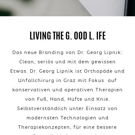
LIVING THE G. OOD L. IFE
Das neue Branding von Dr. Georg Lipnik:
Clean, seriös und mit dem gewissen
Etwas. Dr. Georg Lipnik ist Orthopäde und
Unfallchirurg in Graz mit Fokus auf
konservativen und operativen Therapien
von Fuß, Hand, Hüfte und Knie.
Selbstverständlich unter Einsatz von
modernsten Technologien und
Therapiekonzepten, für eine bessere