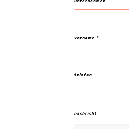
nachricht